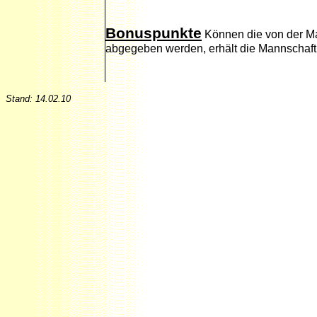
Bonuspunkte
Können die von der Man
abgegeben werden, erhält die Mannschaft
Stand:
14.02.10